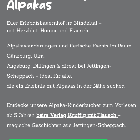
Alpakas
Euer Erlebnisbauernhof im Mindeltal –
mit Herzblut, Humor und Flausch.
Alpakawanderungen und tierische Events im Raum
Günzburg, Ulm,
Augsburg, Dillingen & direkt bei Jettingen-
Scheppach – ideal für alle,
die ein Erlebnis mit Alpakas in der Nähe suchen.
Entdecke unsere Alpaka-Kinderbücher zum Vorlesen
ab 5 Jahren
beim Verlag Knuffig mit Flausch
–
magische Geschichten aus Jettingen-Scheppach.