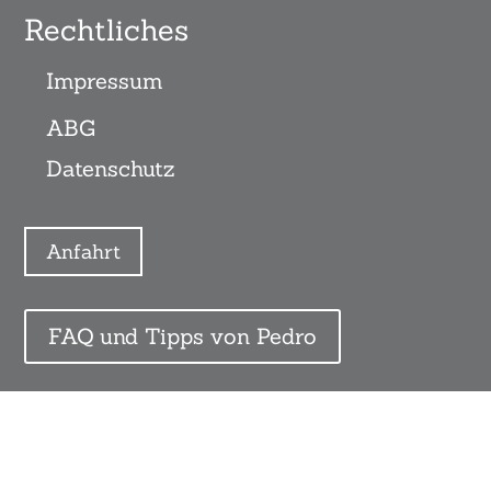
Rechtliches
Impressum
ABG
Datenschutz
Anfahrt
FAQ und Tipps von Pedro