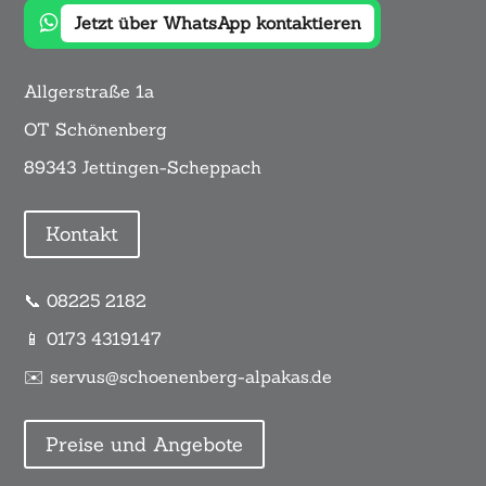
Jetzt über WhatsApp kontaktieren
Allgerstraße 1a
OT Schönenberg
89343 Jettingen-Scheppach
Kontakt
📞 08225 2182
📱 0173 4319147
✉️ servus@schoenenberg-alpakas.de
Preise und Angebote