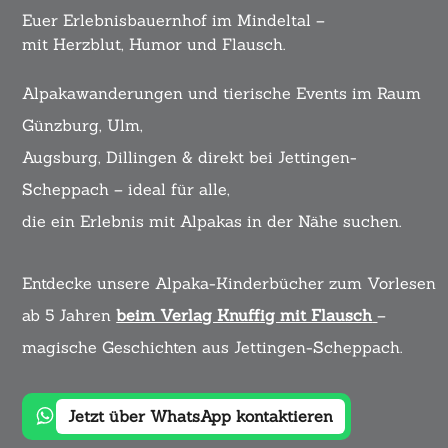
Euer Erlebnisbauernhof im Mindeltal –
mit Herzblut, Humor und Flausch.
Alpakawanderungen und tierische Events im Raum
Günzburg, Ulm,
Augsburg, Dillingen & direkt bei Jettingen-
Scheppach – ideal für alle,
die ein Erlebnis mit Alpakas in der Nähe suchen.
Entdecke unsere Alpaka-Kinderbücher zum Vorlesen
ab 5 Jahren
beim Verlag Knuffig mit Flausch
–
magische Geschichten aus Jettingen-Scheppach.
Jetzt über WhatsApp kontaktieren