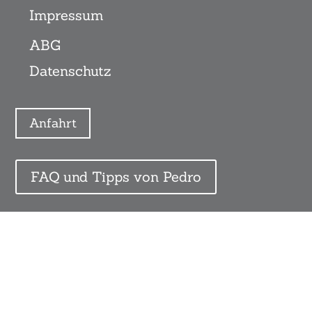
Impressum
ABG
Datenschutz
Anfahrt
FAQ und Tipps von Pedro