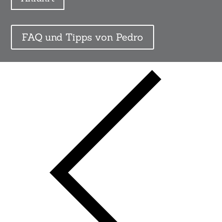
FAQ und Tipps von Pedro