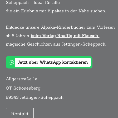
Scheppach – ideal für alle,
die ein Erlebnis mit Alpakas in der Nähe suchen.
Entdecke unsere Alpaka-Kinderbücher zum Vorlesen
ab 5 Jahren
beim Verlag Knuffig mit Flausch
–
magische Geschichten aus Jettingen-Scheppach.
Jetzt über WhatsApp kontaktieren
Allgerstraße 1a
OT Schönenberg
89343 Jettingen-Scheppach
Kontakt