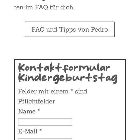
ten im FAQ für dich.
FAQ und Tipps von Pedro
Kontaktformular
Kindergeburtstag
Felder mit einem
*
sind
Pflichtfelder
Name
*
E-Mail
*