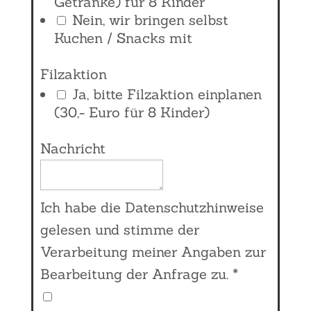
Getränke) für 8 Kinder
Nein, wir bringen selbst
Kuchen / Snacks mit
Filzaktion
Ja, bitte Filzaktion einplanen
(30,- Euro für 8 Kinder)
Nachricht
Ich habe die
Datenschutzhinweise
gelesen und stimme der
Verarbeitung meiner Angaben zur
Bearbeitung der Anfrage zu.
*