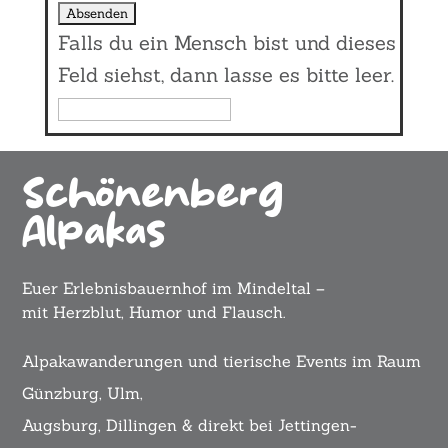
Falls du ein Mensch bist und dieses
Feld siehst, dann lasse es bitte leer.
Schönenberg
Alpakas
Euer Erlebnisbauernhof im Mindeltal –
mit Herzblut, Humor und Flausch.
Alpakawanderungen und tierische Events im Raum
Günzburg, Ulm,
Augsburg, Dillingen & direkt bei Jettingen-