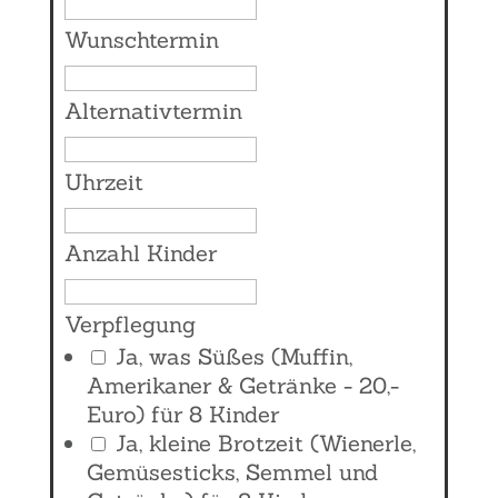
Wunschtermin
Alternativtermin
Uhrzeit
Anzahl Kinder
Verpflegung
Ja, was Süßes (Muffin,
Amerikaner & Getränke - 20,-
Euro) für 8 Kinder
Ja, kleine Brotzeit (Wienerle,
Gemüsesticks, Semmel und