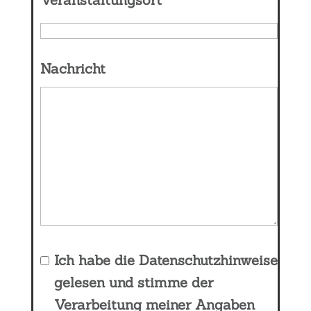
Nachricht
Ich habe die
Datenschutzhinweise
gelesen und stimme der
Verarbeitung meiner Angaben