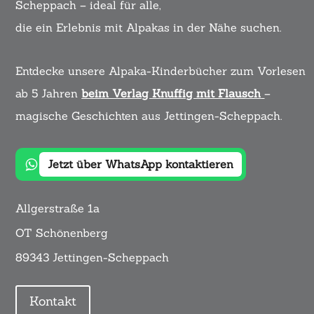
Scheppach – ideal für alle,
die ein Erlebnis mit Alpakas in der Nähe suchen.
Entdecke unsere Alpaka-Kinderbücher zum Vorlesen
ab 5 Jahren
beim Verlag Knuffig mit Flausch
–
magische Geschichten aus Jettingen-Scheppach.
Jetzt über WhatsApp kontaktieren
Allgerstraße 1a
OT Schönenberg
89343 Jettingen-Scheppach
Kontakt