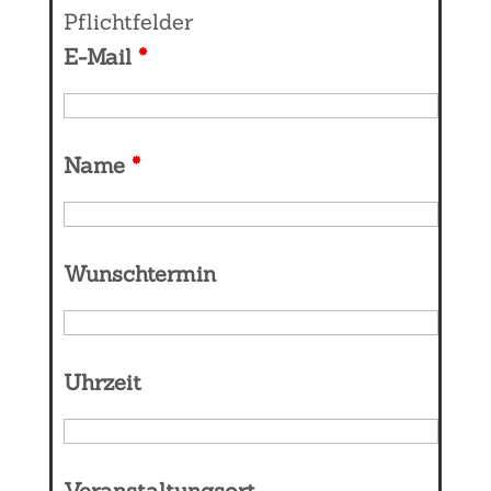
Pflichtfelder
E-Mail
*
Name
*
Wunschtermin
Uhrzeit
Veranstaltungsort