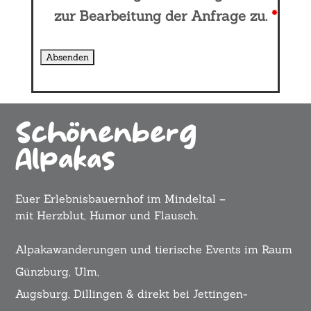
zur Bearbeitung der Anfrage zu.
*
Schönenberg
Alpakas
Euer Erlebnisbauernhof im Mindeltal –
mit Herzblut, Humor und Flausch.
Alpakawanderungen und tierische Events im Raum
Günzburg, Ulm,
Augsburg, Dillingen & direkt bei Jettingen-